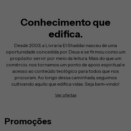
Conhecimento que
edifica.
Desde 2003, a Livraria El Shaddai nasceu de uma
oportunidade concedida por Deus e se firmou como um
propósito: servir por meio da leitura. Mais do que um
comércio, nos tornamos um ponto de apoio espiritual e
acesso ao conteúdo teológico para todos que nos
procuram. Ao longo dessa caminhada, seguimos
cultivando aquilo que edifica vidas. Seja bem-vindo!
Ver ofertas
Promoções