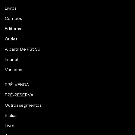
Livros
Combos
Editoras
Outlet
A partir De R$5,99
Infantil
Variados
PRÉ-VENDA
PRÉ-RESERVA
Outros segmentos
Bíblias
Livros