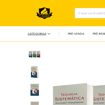
CATEGORIAS
PRÉ-VENDA
PRÉ-RES