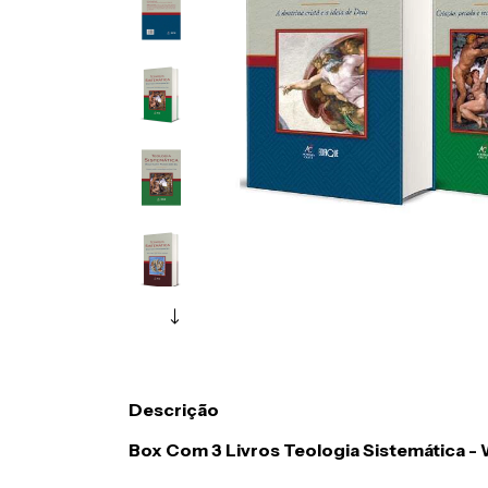
Descrição
Box Com 3 Livros Teologia Sistemática -