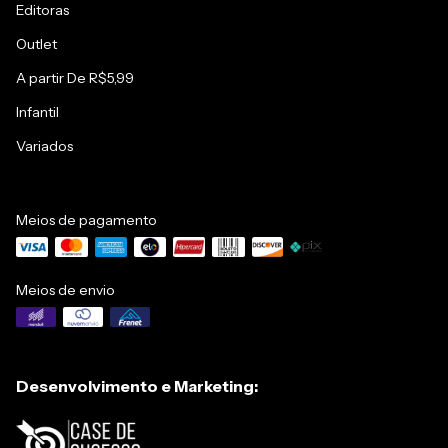
Editoras
Outlet
A partir De R$5,99
Infantil
Variados
Meios de pagamento
Meios de envio
Desenvolvimento e Marketing: