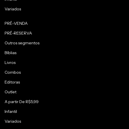
Variados
PRÉ-VENDA
PRÉ-RESERVA
Outros segmentos
Bíblias
Livros
Combos
Editoras
Outlet
A partir De R$5,99
Infantil
Variados