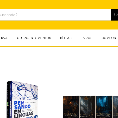
ERVA
OUTROS SEGMENTOS
BÍBLIAS
LIVROS
COMBOS