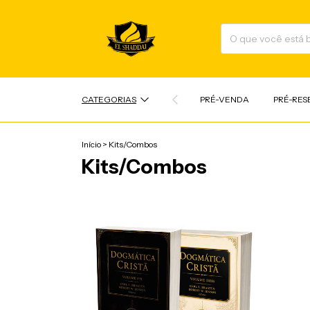
CATEGORIAS
PRÉ-VENDA
PRÉ-RES
Início
>
Kits/Combos
Kits/Combos