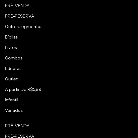
PRÉ-VENDA
PRÉ-RESERVA
Outros segmentos
Bíblias
Livros
Combos
Editoras
Outlet
A partir De R$5,99
Infantil
Variados
PRÉ-VENDA
PRÉ-RESERVA