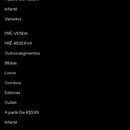
Infantil
Variados
PRÉ-VENDA
PRÉ-RESERVA
Outros segmentos
Bíblias
Livros
Combos
Editoras
Outlet
A partir De R$5,99
Infantil