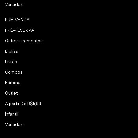
Variados
PRÉ-VENDA
PRÉ-RESERVA
Outros segmentos
Bíblias
Livros
Combos
Editoras
Outlet
A partir De R$5,99
Infantil
Variados