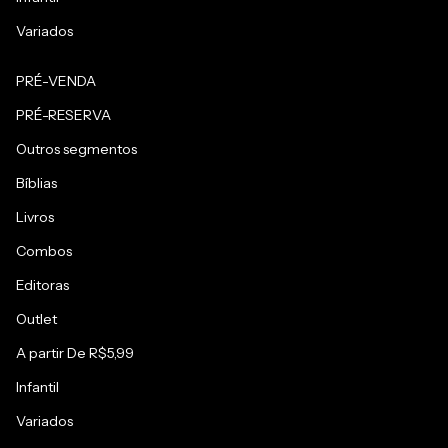
Variados
PRÉ-VENDA
PRÉ-RESERVA
Outros segmentos
Bíblias
Livros
Combos
Editoras
Outlet
A partir De R$5,99
Infantil
Variados