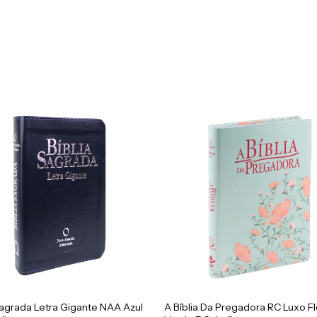
Sagrada Letra Gigante NAA Azul
A Bíblia Da Pregadora RC Luxo Fl