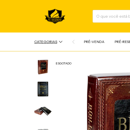
CATEGORIAS
PRÉ-VENDA
PRÉ-RES
ESGOTADO