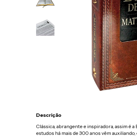
Descrição
Clássica, abrangente e inspiradora, assim é a
estudos há mais de 300 anos vêm auxiliando, d