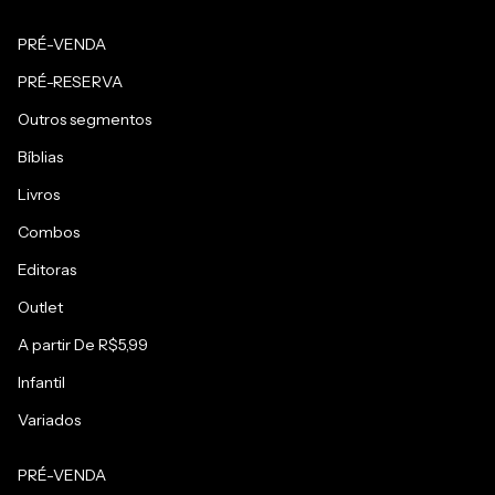
PRÉ-VENDA
PRÉ-RESERVA
Outros segmentos
Bíblias
Livros
Combos
Editoras
Outlet
A partir De R$5,99
Infantil
Variados
PRÉ-VENDA