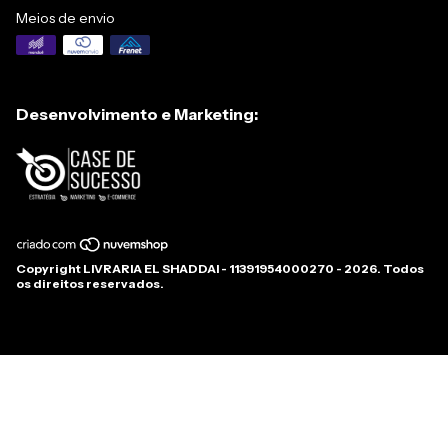
Meios de envio
Desenvolvimento e Marketing:
Copyright LIVRARIA EL SHADDAI - 11391954000270 - 2026. Todos
os direitos reservados.