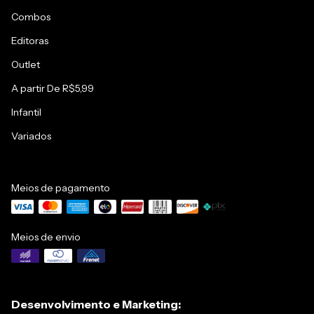
Combos
Editoras
Outlet
A partir De R$5,99
Infantil
Variados
Meios de pagamento
Meios de envio
Desenvolvimento e Marketing: