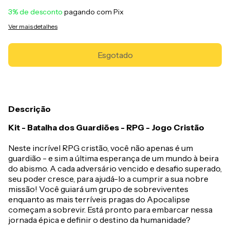
3% de desconto
pagando com Pix
Ver mais detalhes
Descrição
Kit - Batalha dos Guardiões - RPG - Jogo Cristão
Neste incrível RPG cristão, você não apenas é um
guardião - e sim a última esperança de um mundo à beira
do abismo. A cada adversário vencido e desafio superado,
seu poder cresce, para ajudá-lo a cumprir a sua nobre
missão! Você guiará um grupo de sobreviventes
enquanto as mais terríveis pragas do Apocalipse
começam a sobrevir. Está pronto para embarcar nessa
jornada épica e definir o destino da humanidade?