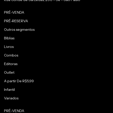
PRÉ-VENDA
PRÉ-RESERVA
Outros segmentos
Bíblias
Livros
Combos
Editoras
Outlet
A partir De R$5,99
Infantil
Variados
PRÉ-VENDA