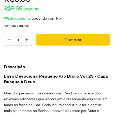
R$9,69
com
Pix
3% de desconto
pagando com Pix
Ver mais detalhes
Descrição
Livro Devocional Pequeno Pão Diário Vol. 29 - Capa
Busque A Deus
Mais do que um simples devocional, Pão Diário oferece 365
reflexões edificantes que encorajam o crescimento espiritual em
todas as fases da vida. Cada leitura conduz o leitor a confiar
mais plenamente no Senhor, renovar seu amor por Deus e