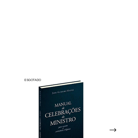
ESGOTADO
ESGOTADO