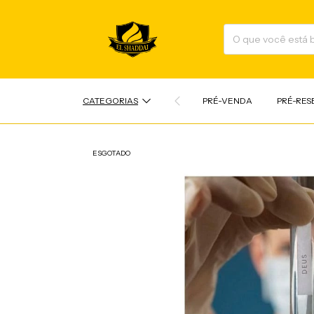
CATEGORIAS
PRÉ-VENDA
PRÉ-RES
ESGOTADO