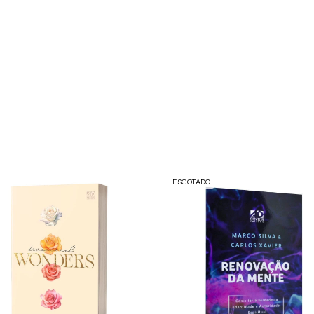
ESGOTADO