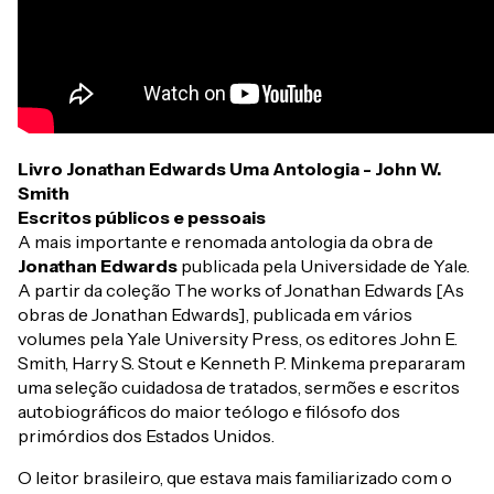
Livro Jonathan Edwards Uma Antologia - John W.
Smith
Escritos públicos e pessoais
A mais importante e renomada antologia da obra de
Jonathan Edwards
publicada pela Universidade de Yale.
A partir da coleção The works of Jonathan Edwards [As
obras de Jonathan Edwards], publicada em vários
volumes pela Yale University Press, os editores John E.
Smith, Harry S. Stout e Kenneth P. Minkema prepararam
uma seleção cuidadosa de tratados, sermões e escritos
autobiográficos do maior teólogo e filósofo dos
primórdios dos Estados Unidos.
O leitor brasileiro, que estava mais familiarizado com o