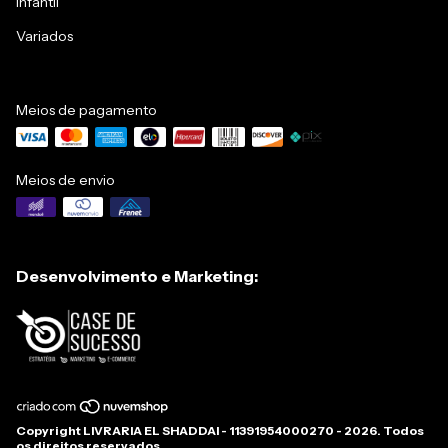
Infantil
Variados
Meios de pagamento
Meios de envio
Desenvolvimento e Marketing:
Copyright LIVRARIA EL SHADDAI - 11391954000270 - 2026. Todos
os direitos reservados.