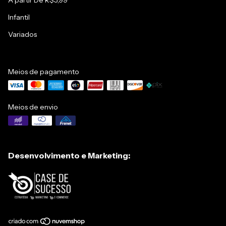
A partir De R$5,99
Infantil
Variados
Meios de pagamento
Meios de envio
Desenvolvimento e Marketing: