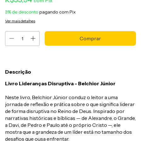
com
Pix
3% de desconto
pagando com Pix
Ver mais detalhes
Descrição
Livro Lideranças Disruptiva - Belchior Júnior
Neste livro, Belchior Júnior conduz o leitor a uma
jornada de reflexão e prática sobre o que significa liderar
de forma disruptiva no Reino de Deus. Inspirado por
narrativas históricas e bíblicas — de Alexandre, o Grande,
a Davi, de Pedro e Paulo até o próprio Cristo —, ele
mostra que a grandeza de um líder está no tamanho dos
desafios que ousa enfrentar.