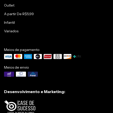
Outlet
A partir De R$5,99
Infantil
Variados
Meios de pagamento
Meios de envio
Desenvolvimento e Marketing: