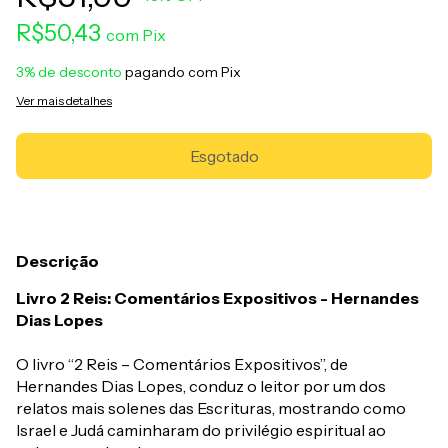
R$50,43
com
Pix
3% de desconto
pagando com Pix
Ver mais detalhes
Descrição
Livro 2 Reis: Comentários Expositivos - Hernandes
Dias Lopes
O livro “2 Reis – Comentários Expositivos”, de
Hernandes Dias Lopes, conduz o leitor por um dos
relatos mais solenes das Escrituras, mostrando como
Israel e Judá caminharam do privilégio espiritual ao