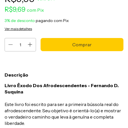
R$9,69
com
Pix
3% de desconto
pagando com Pix
Ver mais detalhes
Descrição
Livro Êxodo Dos Afrodescendentes - Fernando D.
Suquina
Este livro foi escrito para ser a primeira bússola real do
afrodescendente. Seu objetivo é orientá-lo(a) e mostrar
o verdadeiro caminho que leva à genuína e completa
liberdade.